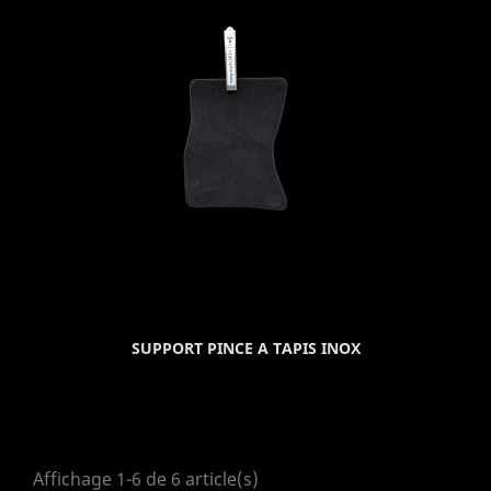
SUPPORT PINCE A TAPIS INOX
Affichage 1-6 de 6 article(s)