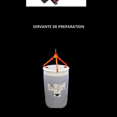
SERVANTE DE PREPARATION