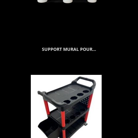
SUPPORT MURAL POUR...