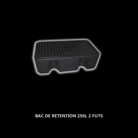
BAC DE RETENTION 250L 2 FUTS