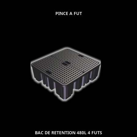
PINCE A FUT
BAC DE RETENTION 480L 4 FUTS