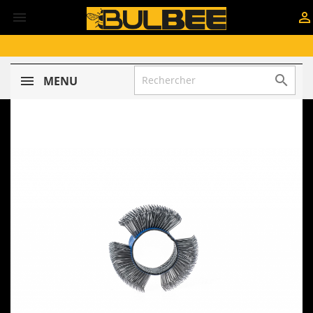



MENU